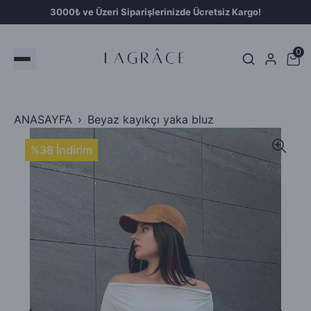
3000₺ ve Üzeri Siparişlerinizde Ücretsiz Kargo!
0
ANASAYFA
Beyaz kayıkçı yaka bluz
%38 İndirim