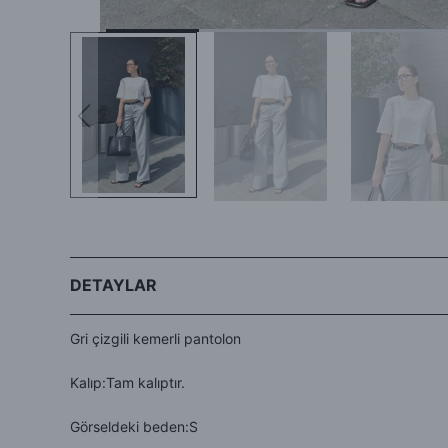
DETAYLAR
Gri çizgili kemerli pantolon
Kalıp:Tam kalıptır.
Görseldeki beden:S