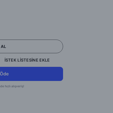
 AL
İSTEK LİSTESİNE EKLE