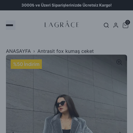
3000₺ ve Üzeri Siparişlerinizde Ücretsiz Kargo!
0
ANASAYFA
Antrasit fox kumaş ceket
%50 İndirim