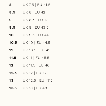
8
UK 7.5 | EU 41.5
8.5
UK 8 | EU 42
9
UK 8.5 | EU 43
9.5
UK 9 | EU 43.5
10
UK 9.5 | EU 44
10.5
UK 10 | EU 44.5
11
UK 10.5 | EU 45
11.5
UK 11 | EU 45.5
12
UK 11.5 | EU 46
12.5
UK 12 | EU 47
13
UK 12.5 | EU 47.5
13.5
UK 13 | EU 48