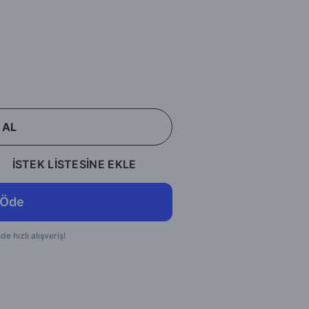
 AL
İSTEK LİSTESİNE EKLE