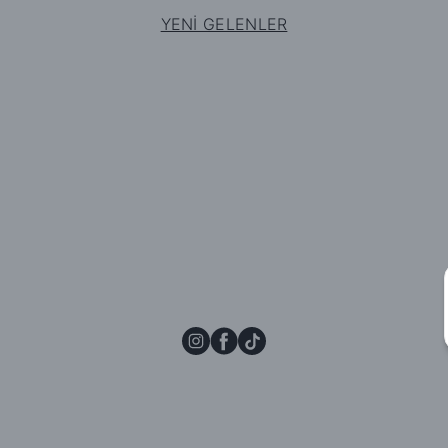
YENİ GELENLER