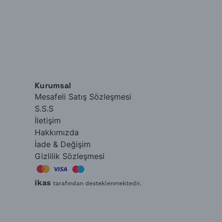
Kurumsal
Mesafeli Satış Sözleşmesi
S.S.S
İletişim
Hakkımızda
İade & Değişim
Gizlilik Sözleşmesi
ikas
tarafından desteklenmektedir.