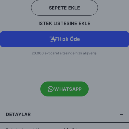
SEPETE EKLE
İSTEK LİSTESİNE EKLE
WHATSAPP
DETAYLAR