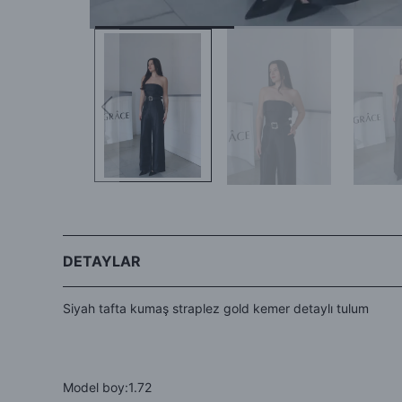
DETAYLAR
Siyah tafta kumaş straplez gold kemer detaylı tulum
Model boy:1.72