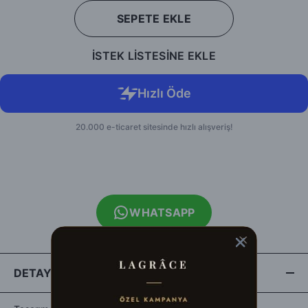
SEPETE EKLE
İSTEK LİSTESİNE EKLE
WHATSAPP
DETAYLAR