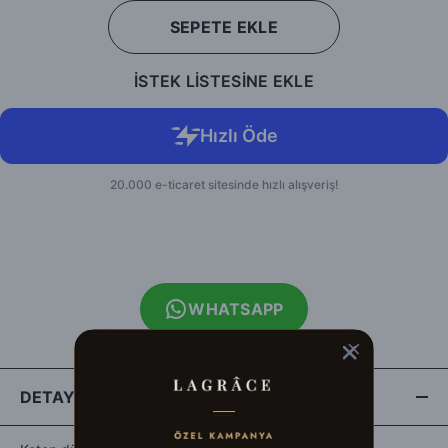
SEPETE EKLE
İSTEK LİSTESİNE EKLE
WHATSAPP
DETAYLAR