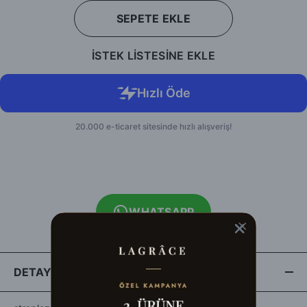
SEPETE EKLE
İSTEK LİSTESİNE EKLE
WHATSAPP
DETAYLAR