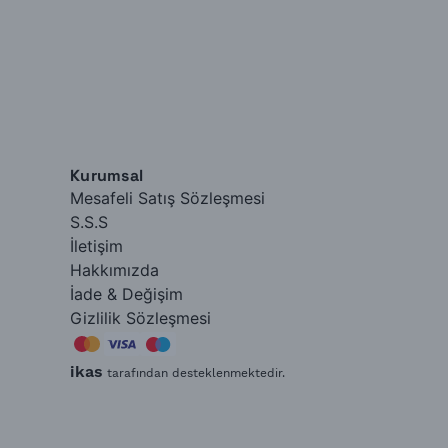
Kurumsal
Mesafeli Satış Sözleşmesi
S.S.S
İletişim
Hakkımızda
İade & Değişim
Gizlilik Sözleşmesi
ikas
tarafından desteklenmektedir.