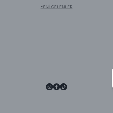
YENİ GELENLER